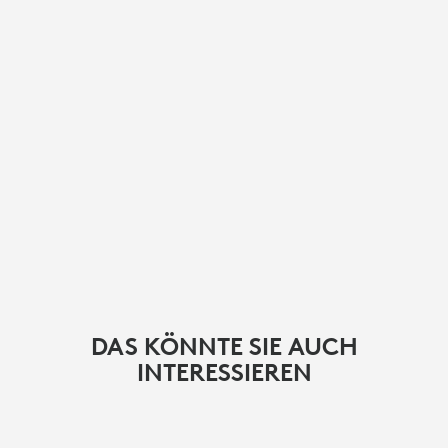
DAS KÖNNTE SIE AUCH
INTERESSIEREN