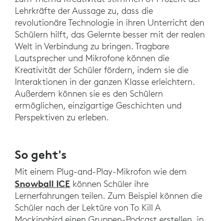
Lehrkräfte der Aussage zu, dass die
revolutionäre Technologie in ihren Unterricht den
Schülern hilft, das Gelernte besser mit der realen
Welt in Verbindung zu bringen. Tragbare
Lautsprecher und Mikrofone können die
Kreativität der Schüler fördern, indem sie die
Interaktionen in der ganzen Klasse erleichtern.
Außerdem können sie es den Schülern
ermöglichen, einzigartige Geschichten und
Perspektiven zu erleben.
So geht's
Mit einem Plug-and-Play-Mikrofon wie dem
Snowball ICE
können Schüler ihre
Lernerfahrungen teilen. Zum Beispiel können die
Schüler nach der Lektüre von To Kill A
Mockingbird einen Gruppen-Podcast erstellen, in