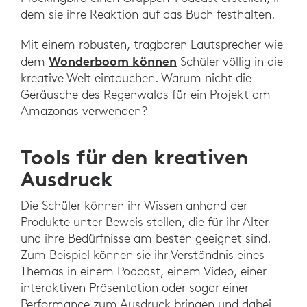
dem sie ihre Reaktion auf das Buch festhalten.
Mit einem robusten, tragbaren Lautsprecher wie
Wonderboom können
dem
Schüler völlig in die
kreative Welt eintauchen. Warum nicht die
Geräusche des Regenwalds für ein Projekt am
Amazonas verwenden?
Tools für den kreativen
Ausdruck
Die Schüler können ihr Wissen anhand der
Produkte unter Beweis stellen, die für ihr Alter
und ihre Bedürfnisse am besten geeignet sind.
Zum Beispiel können sie ihr Verständnis eines
Themas in einem Podcast, einem Video, einer
interaktiven Präsentation oder sogar einer
Performance zum Ausdruck bringen und dabei