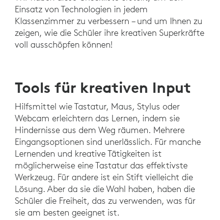
Einsatz von Technologien in jedem
Klassenzimmer zu verbessern – und um Ihnen zu
zeigen, wie die Schüler ihre kreativen Superkräfte
voll ausschöpfen können!
Tools für kreativen Input
Hilfsmittel wie Tastatur, Maus, Stylus oder
Webcam erleichtern das Lernen, indem sie
Hindernisse aus dem Weg räumen. Mehrere
Eingangsoptionen sind unerlässlich. Für manche
Lernenden und kreative Tätigkeiten ist
möglicherweise eine Tastatur das effektivste
Werkzeug. Für andere ist ein Stift vielleicht die
Lösung. Aber da sie die Wahl haben, haben die
Schüler die Freiheit, das zu verwenden, was für
sie am besten geeignet ist.