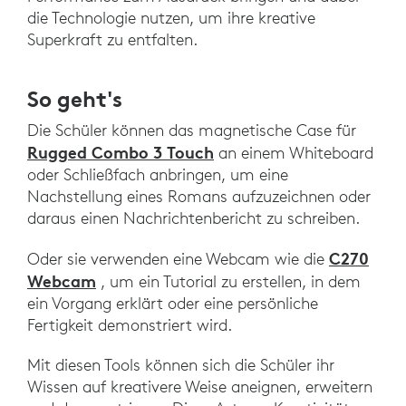
die Technologie nutzen, um ihre kreative
Superkraft zu entfalten.
So geht's
Die Schüler können das magnetische Case für
Rugged Combo 3 Touch
an einem Whiteboard
oder Schließfach anbringen, um eine
Nachstellung eines Romans aufzuzeichnen oder
daraus einen Nachrichtenbericht zu schreiben.
C270
Oder sie verwenden eine Webcam wie die
Webcam
, um ein Tutorial zu erstellen, in dem
ein Vorgang erklärt oder eine persönliche
Fertigkeit demonstriert wird.
Mit diesen Tools können sich die Schüler ihr
Wissen auf kreativere Weise aneignen, erweitern