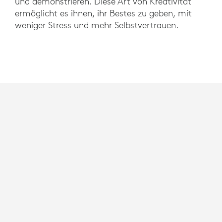
und demonstrieren. ​​Diese Art von Kreativität
ermöglicht es ihnen, ihr Bestes zu geben, mit
weniger Stress und mehr Selbstvertrauen.