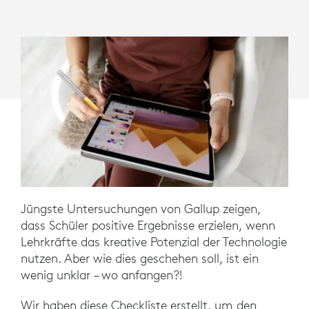
Jüngste Untersuchungen von Gallup zeigen,
dass Schüler positive Ergebnisse erzielen, wenn
Lehrkräfte das kreative Potenzial der Technologie
nutzen. Aber wie dies geschehen soll, ist ein
wenig unklar – wo anfangen?!
Wir haben diese Checkliste erstellt, um den