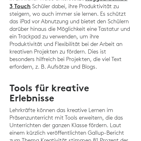
3 Touch
Schüler dabei, ihre Produktivität zu
steigern, wo auch immer sie lernen. Es schützt
das iPad vor Abnutzung und bietet den Schülern
darüber hinaus die Möglichkeit eine Tastatur und
ein Trackpad zu verwenden, um ihre
Produktivität und Flexibilität bei der Arbeit an
kreativen Projekten zu fördern. Dies ist
besonders hilfreich bei Projekten, die viel Text
erfordern, z. B. Aufsätze und Blogs.
Tools für kreative
Erlebnisse
Lehrkräfte können das kreative Lernen im
Präsenzunterricht mit Tools erweitern, die das
Unterrichten der ganzen Klasse fördern. Laut
einem kürzlich veröffentlichten Gallup-Bericht
zum Thema Kreativität stimmen 81 Prozent der