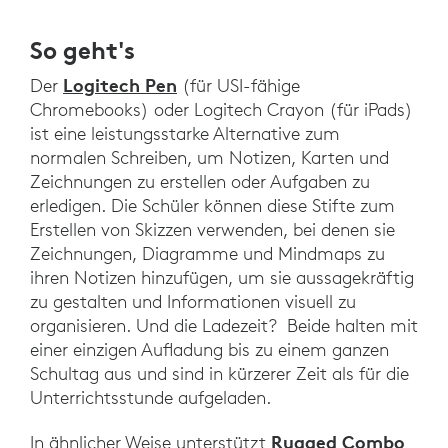
So geht's
Logitech Pen
Der
(für USI-fähige
Chromebooks) oder Logitech Crayon (für iPads)
ist eine leistungsstarke Alternative zum
normalen Schreiben, um Notizen, Karten und
Zeichnungen zu erstellen oder Aufgaben zu
erledigen. Die Schüler können diese Stifte zum
Erstellen von Skizzen verwenden, bei denen sie
Zeichnungen, Diagramme und Mindmaps zu
ihren Notizen hinzufügen, um sie aussagekräftig
zu gestalten und Informationen visuell zu
organisieren. Und die Ladezeit? Beide halten mit
einer einzigen Aufladung bis zu einem ganzen
Schultag aus und sind in kürzerer Zeit als für die
Unterrichtsstunde aufgeladen.
Rugged Combo
In ähnlicher Weise unterstützt