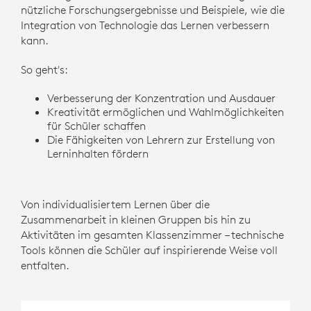
nützliche Forschungsergebnisse und Beispiele, wie die
Integration von Technologie das Lernen verbessern
kann.
So geht's:
Verbesserung der Konzentration und Ausdauer
Kreativität ermöglichen und Wahlmöglichkeiten
für Schüler schaffen
Die Fähigkeiten von Lehrern zur Erstellung von
Lerninhalten fördern
Von individualisiertem Lernen über die
Zusammenarbeit in kleinen Gruppen bis hin zu
Aktivitäten im gesamten Klassenzimmer – technische
Tools können die Schüler auf inspirierende Weise voll
entfalten.