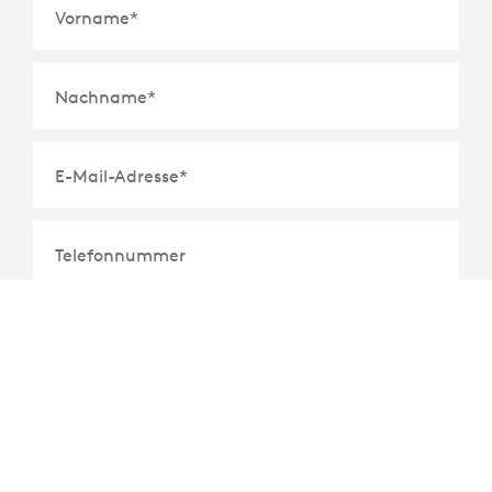
Vorname
*
Nachname
*
E-Mail-Adresse
*
Telefonnummer
Organisation
*
Titel
*