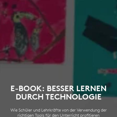
E-BOOK: BESSER LERNEN
DURCH TECHNOLOGIE
Wie Schüler und Lehrkräfte von der Verwendung der
richtigen Tools für den Unterricht profitieren