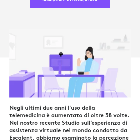
Negli ultimi due anni l'uso della
telemedicina è aumentato di oltre 38 volte.
Nel nostro recente Studio sull’esperienza di
assistenza virtuale nel mondo condotto da
Escalent, abbiamo esaminato la percezione