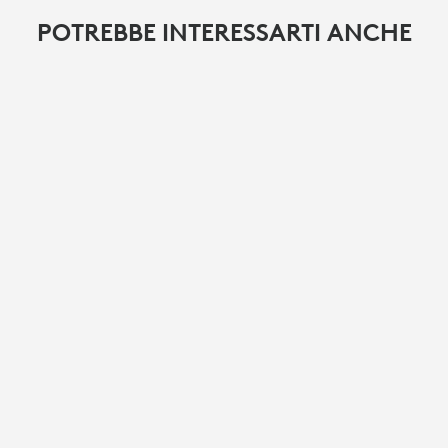
POTREBBE INTERESSARTI ANCHE