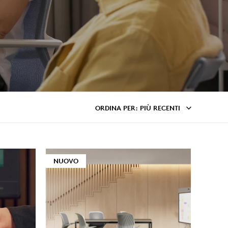
ORDINA PER
: PIÙ RECENTI
NUOVO