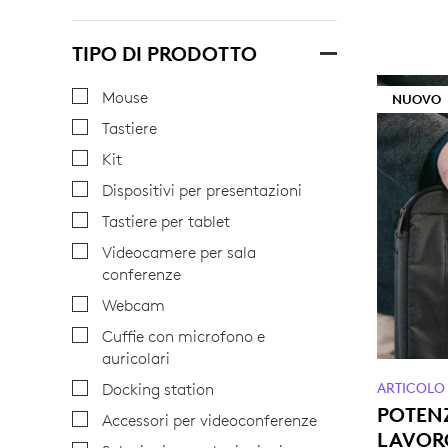
TIPO DI PRODOTTO
Mouse
NUOVO
Tastiere
Kit
Dispositivi per presentazioni
Tastiere per tablet
Videocamere per sala
conferenze
Webcam
Cuffie con microfono e
auricolari
Docking station
ARTICOLO
POTENZ
Accessori per videoconferenze
LAVOR