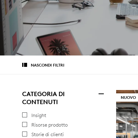
NASCONDI FILTRI
CATEGORIA DI
NUOVO
CONTENUTI
Insight
Risorse prodotto
Storie di clienti