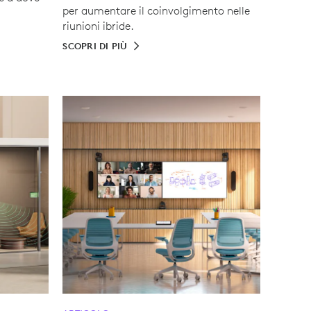
per aumentare il coinvolgimento nelle
riunioni ibride.
SCOPRI DI PIÙ