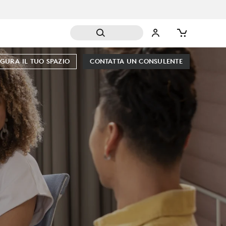
GURA IL TUO SPAZIO
CONTATTA UN CONSULENTE