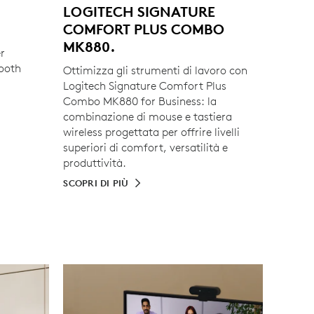
LOGITECH SIGNATURE
COMFORT PLUS COMBO
MK880.
r
tooth
Ottimizza gli strumenti di lavoro con
Logitech Signature Comfort Plus
Combo MK880 for Business: la
combinazione di mouse e tastiera
wireless progettata per offrire livelli
superiori di comfort, versatilità e
produttività.
SCOPRI DI PIÙ