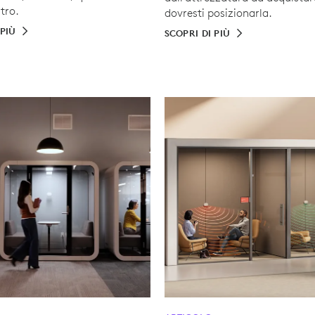
tro.
dovresti posizionarla.
 PIÙ
SCOPRI DI PIÙ