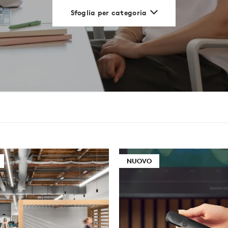
Sfoglia per categoria
NUOVO