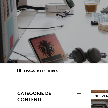
LES
PROFESSION
MASQUER LES FILTRES
CATÉGORIE DE
NOUVEA
CONTENU