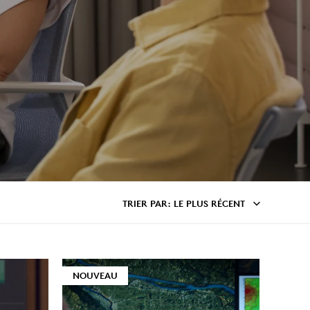
TRIER PAR
: LE PLUS RÉCENT
NOUVEAU