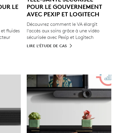
OUR LE
POUR LE GOUVERNEMENT
AVEC PEXIP ET LOGITECH
Découvrez comment le VA élargit
et fluides
l'accès aux soins grâce à une vidéo
ecteur
sécurisée avec Pexip et Logitech
LIRE L’ÉTUDE DE CAS