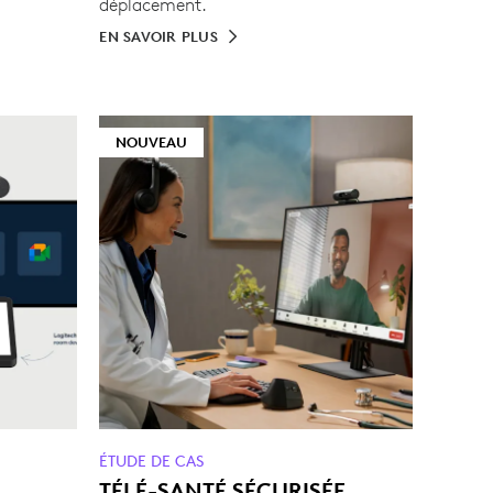
déplacement.
EN SAVOIR PLUS
NOUVEAU
ÉTUDE DE CAS
TÉLÉ-SANTÉ SÉCURISÉE