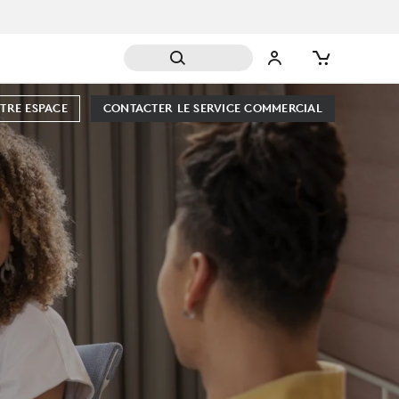
TRE ESPACE
CONTACTER LE SERVICE COMMERCIAL