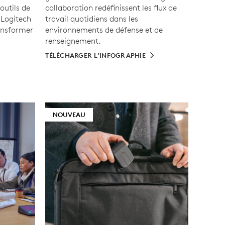
outils de
collaboration redéfinissent les flux de
Logitech
travail quotidiens dans les
ansformer
environnements de défense et de
renseignement.
TÉLÉCHARGER L’INFOGRAPHIE
NOUVEAU