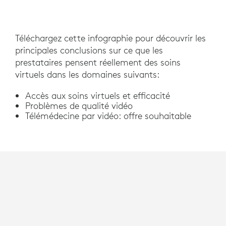
Téléchargez cette infographie pour découvrir les
principales conclusions sur ce que les
prestataires pensent réellement des soins
virtuels dans les domaines suivants:
Accès aux soins virtuels et efficacité
Problèmes de qualité vidéo
Télémédecine par vidéo: offre souhaitable