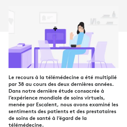
Le recours à la télémédecine a été multiplié
par 38 au cours des deux dernières années.
Dans notre dernière étude consacrée à
l’expérience mondiale de soins virtuels,
menée par Escalent, nous avons examiné les
sentiments des patients et des prestataires
de soins de santé à l’égard de la
télémédecine.