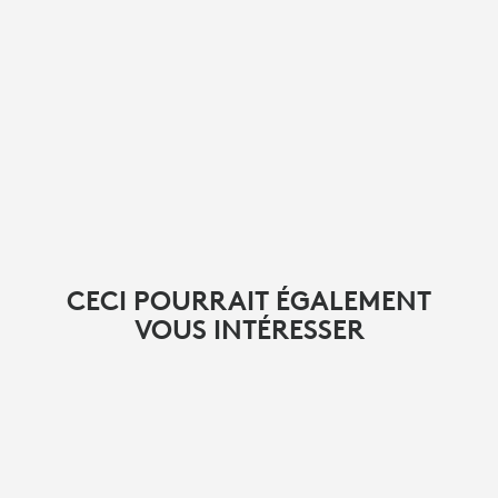
CECI POURRAIT ÉGALEMENT
VOUS INTÉRESSER