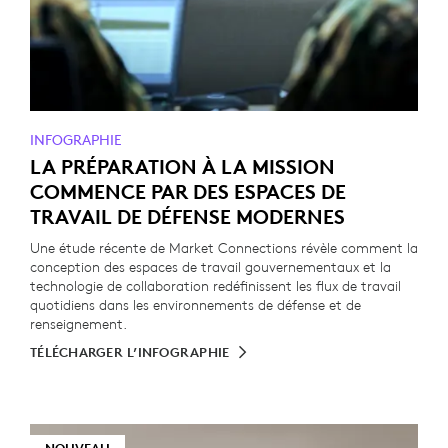
INFOGRAPHIE
LA PRÉPARATION À LA MISSION
COMMENCE PAR DES ESPACES DE
TRAVAIL DE DÉFENSE MODERNES
Une étude récente de Market Connections révèle comment la
conception des espaces de travail gouvernementaux et la
technologie de collaboration redéfinissent les flux de travail
quotidiens dans les environnements de défense et de
renseignement.
TÉLÉCHARGER L’INFOGRAPHIE