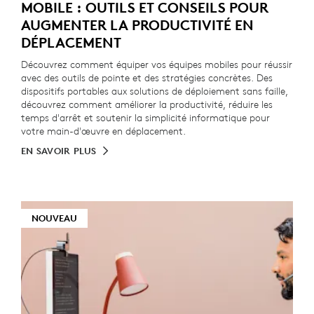
MOBILE : OUTILS ET CONSEILS POUR
AUGMENTER LA PRODUCTIVITÉ EN
DÉPLACEMENT
Découvrez comment équiper vos équipes mobiles pour réussir
avec des outils de pointe et des stratégies concrètes. Des
dispositifs portables aux solutions de déploiement sans faille,
découvrez comment améliorer la productivité, réduire les
temps d'arrêt et soutenir la simplicité informatique pour
votre main-d'œuvre en déplacement.
EN SAVOIR PLUS
NOUVEAU