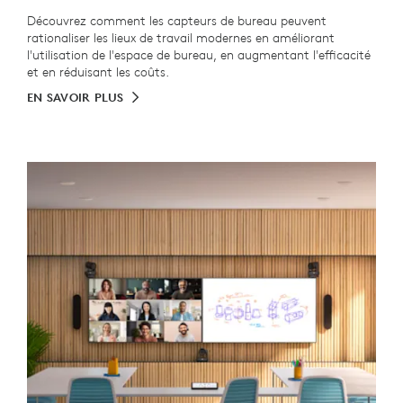
Découvrez comment les capteurs de bureau peuvent
rationaliser les lieux de travail modernes en améliorant
l'utilisation de l'espace de bureau, en augmentant l'efficacité
et en réduisant les coûts.
EN SAVOIR PLUS