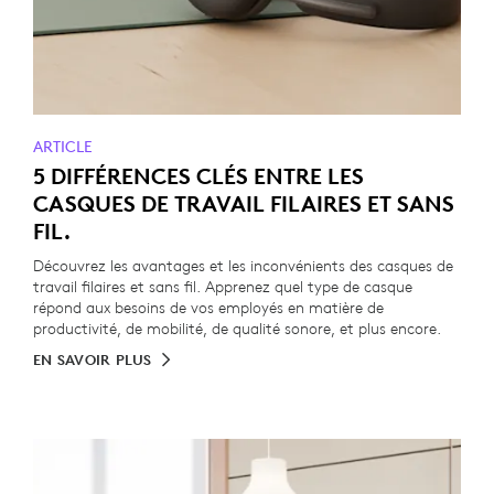
ARTICLE
5 DIFFÉRENCES CLÉS ENTRE LES
CASQUES DE TRAVAIL FILAIRES ET SANS
FIL.
Découvrez les avantages et les inconvénients des casques de
travail filaires et sans fil. Apprenez quel type de casque
répond aux besoins de vos employés en matière de
productivité, de mobilité, de qualité sonore, et plus encore.
EN SAVOIR PLUS