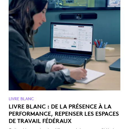
LIVRE BLANC
LIVRE BLANC : DE LA PRÉSENCE À LA
PERFORMANCE, REPENSER LES ESPACES
DE TRAVAIL FÉDÉRAUX