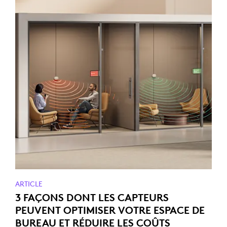
ARTICLE
3 FAÇONS DONT LES CAPTEURS
PEUVENT OPTIMISER VOTRE ESPACE DE
BUREAU ET RÉDUIRE LES COÛTS