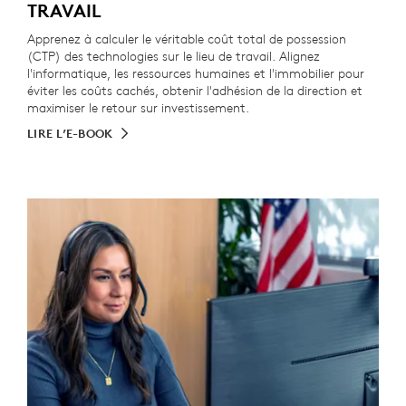
TRAVAIL
Apprenez à calculer le véritable coût total de possession
(CTP) des technologies sur le lieu de travail. Alignez
l'informatique, les ressources humaines et l'immobilier pour
éviter les coûts cachés, obtenir l'adhésion de la direction et
maximiser le retour sur investissement.
LIRE L’E-BOOK