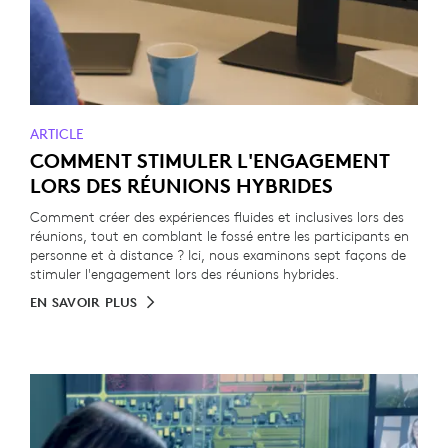
ARTICLE
COMMENT STIMULER L'ENGAGEMENT
LORS DES RÉUNIONS HYBRIDES
Comment créer des expériences fluides et inclusives lors des
réunions, tout en comblant le fossé entre les participants en
personne et à distance ? Ici, nous examinons sept façons de
stimuler l'engagement lors des réunions hybrides.
EN SAVOIR PLUS