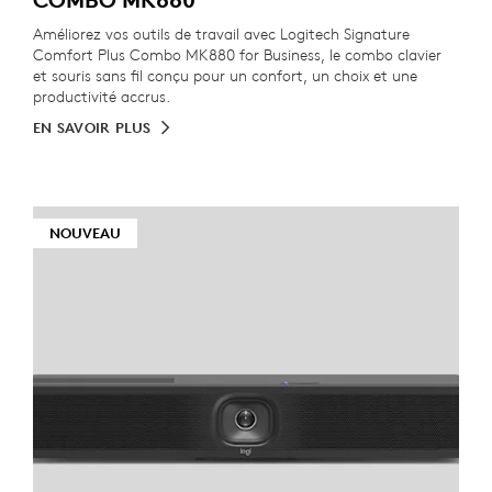
Améliorez vos outils de travail avec Logitech Signature
Comfort Plus Combo MK880 for Business, le combo clavier
et souris sans fil conçu pour un confort, un choix et une
productivité accrus.
EN SAVOIR PLUS
NOUVEAU