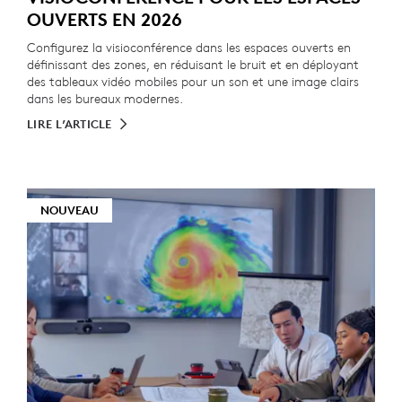
OUVERTS EN 2026
Configurez la visioconférence dans les espaces ouverts en
définissant des zones, en réduisant le bruit et en déployant
des tableaux vidéo mobiles pour un son et une image clairs
dans les bureaux modernes.
LIRE L’ARTICLE
NOUVEAU