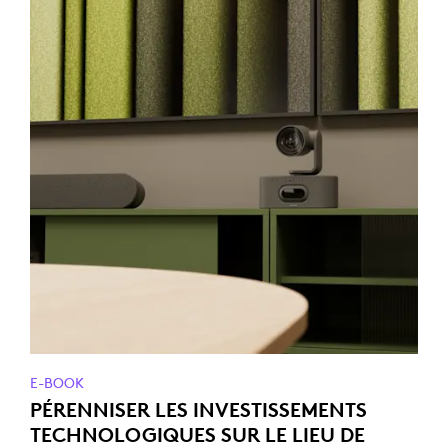
E-BOOK
PÉRENNISER LES INVESTISSEMENTS
TECHNOLOGIQUES SUR LE LIEU DE