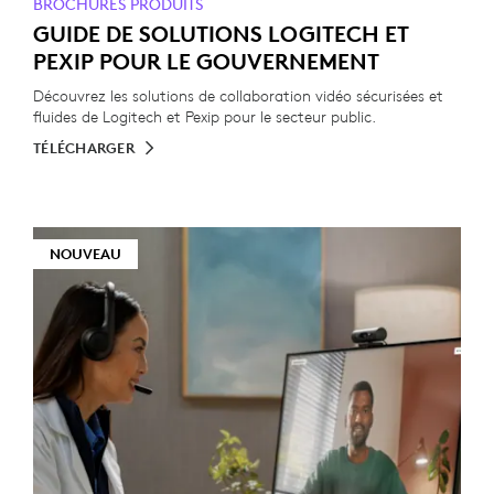
BROCHURES PRODUITS
GUIDE DE SOLUTIONS LOGITECH ET
PEXIP POUR LE GOUVERNEMENT
Découvrez les solutions de collaboration vidéo sécurisées et
fluides de Logitech et Pexip pour le secteur public.
TÉLÉCHARGER
NOUVEAU