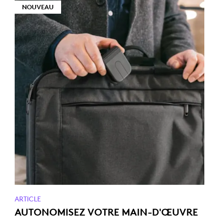
NOUVEAU
ARTICLE
AUTONOMISEZ VOTRE MAIN-D'ŒUVRE