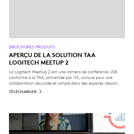
BROCHURES PRODUITS
APERÇU DE LA SOLUTION TAA
LOGITECH MEETUP 2
La Logitech MeetUp 2 est une caméra de conférence USB
conforme à la TAA, alimentée par l'IA, conçue pour une
collaboration sécurisée et simple dans des espaces réduits.
TÉLÉCHARGER