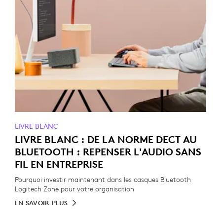
LIVRE BLANC
LIVRE BLANC : DE LA NORME DECT AU
BLUETOOTH : REPENSER L'AUDIO SANS
FIL EN ENTREPRISE
Pourquoi investir maintenant dans les casques Bluetooth
Logitech Zone pour votre organisation
EN SAVOIR PLUS