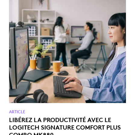
ARTICLE
LIBÉREZ LA PRODUCTIVITÉ AVEC LE
LOGITECH SIGNATURE COMFORT PLUS
COMBO MK880