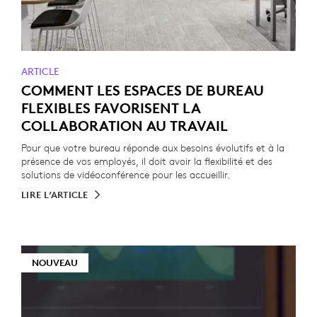
ARTICLE
COMMENT LES ESPACES DE BUREAU
FLEXIBLES FAVORISENT LA
COLLABORATION AU TRAVAIL
Pour que votre bureau réponde aux besoins évolutifs et à la
présence de vos employés, il doit avoir la flexibilité et des
solutions de vidéoconférence pour les accueillir.
LIRE L’ARTICLE
NOUVEAU