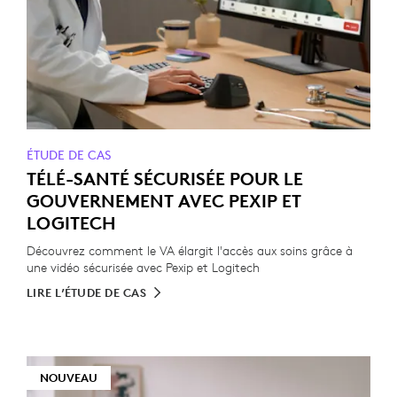
ÉTUDE DE CAS
TÉLÉ-SANTÉ SÉCURISÉE POUR LE
GOUVERNEMENT AVEC PEXIP ET
LOGITECH
Découvrez comment le VA élargit l'accès aux soins grâce à
une vidéo sécurisée avec Pexip et Logitech
LIRE L’ÉTUDE DE CAS
NOUVEAU