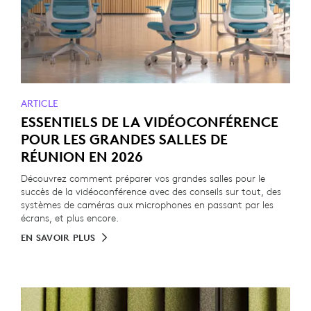
ARTICLE
ESSENTIELS DE LA VIDÉOCONFÉRENCE
POUR LES GRANDES SALLES DE
RÉUNION EN 2026
Découvrez comment préparer vos grandes salles pour le
succès de la vidéoconférence avec des conseils sur tout, des
systèmes de caméras aux microphones en passant par les
écrans, et plus encore.
EN SAVOIR PLUS