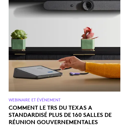
WEBINAIRE ET ÉVÉNEMENT
COMMENT LE TRS DU TEXAS A
STANDARDISÉ PLUS DE 160 SALLES DE
RÉUNION GOUVERNEMENTALES