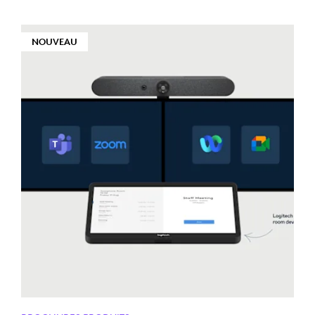
NOUVEAU