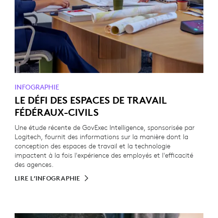
INFOGRAPHIE
LE DÉFI DES ESPACES DE TRAVAIL
FÉDÉRAUX-CIVILS
Une étude récente de GovExec Intelligence, sponsorisée par
Logitech, fournit des informations sur la manière dont la
conception des espaces de travail et la technologie
impactent à la fois l'expérience des employés et l'efficacité
des agences.
LIRE L’INFOGRAPHIE