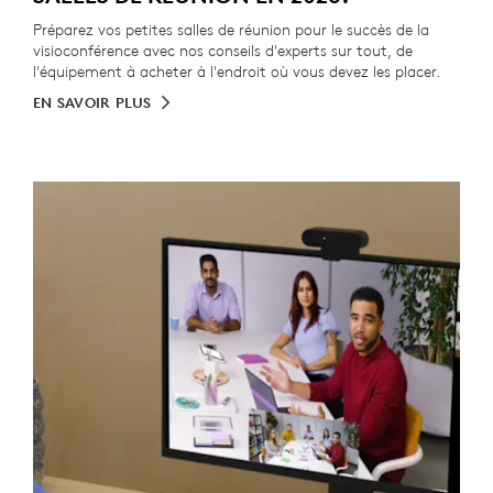
Préparez vos petites salles de réunion pour le succès de la
visioconférence avec nos conseils d'experts sur tout, de
l'équipement à acheter à l'endroit où vous devez les placer.
EN SAVOIR PLUS