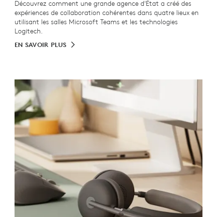
Découvrez comment une grande agence d'État a créé des
expériences de collaboration cohérentes dans quatre lieux en
utilisant les salles Microsoft Teams et les technologies
Logitech.
EN SAVOIR PLUS