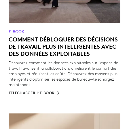
E-BOOK
COMMENT DÉBLOQUER DES DÉCISIONS
DE TRAVAIL PLUS INTELLIGENTES AVEC
DES DONNÉES EXPLOITABLES
Découvrez comment les données exploitables sur l'espace de
travail favorisent la collaboration, améliorent le confort des
employés et réduisent les coûts. Découvrez des moyens plus
intelligents d'optimiser les espaces de bureau—téléchargez
maintenant !
TÉLÉCHARGER L’E-BOOK