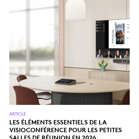
ARTICLE
LES ÉLÉMENTS ESSENTIELS DE LA
VISIOCONFÉRENCE POUR LES PETITES
SALLES DE RÉUNION EN 2026.