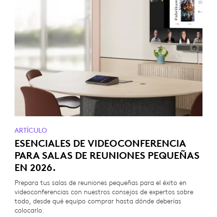
ARTÍCULO
ESENCIALES DE VIDEOCONFERENCIA
PARA SALAS DE REUNIONES PEQUEÑAS
EN 2026.
Prepara tus salas de reuniones pequeñas para el éxito en
videoconferencias con nuestros consejos de expertos sobre
todo, desde qué equipo comprar hasta dónde deberías
colocarlo.