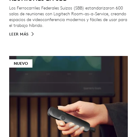
Los Ferrocarriles Federales Suizos (SBB) estandarizaron 600
salas de reuniones con Logitech Room-as-a-Service, creando
espacios de videoconferencia modernos y fáciles de usar para
el trabajo híbrido.
LEER MÁS
NUEVO