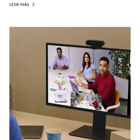
LEER MÁS