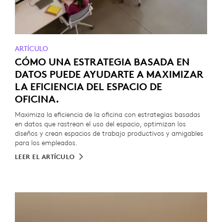
ARTÍCULO
CÓMO UNA ESTRATEGIA BASADA EN
DATOS PUEDE AYUDARTE A MAXIMIZAR
LA EFICIENCIA DEL ESPACIO DE
OFICINA.
Maximiza la eficiencia de la oficina con estrategias basadas
en datos que rastrean el uso del espacio, optimizan los
diseños y crean espacios de trabajo productivos y amigables
para los empleados.
LEER EL ARTÍCULO