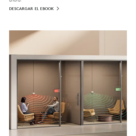
ahora!
DESCARGAR EL EBOOK