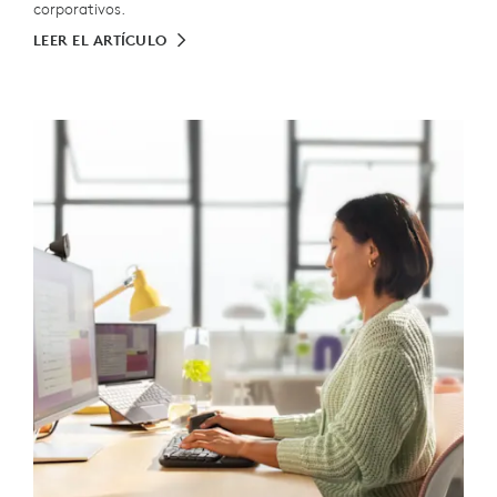
corporativos.
LEER EL ARTÍCULO