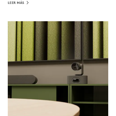
LEER MÁS