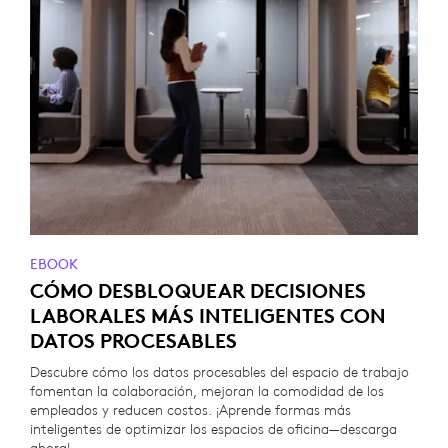
EBOOK
CÓMO DESBLOQUEAR DECISIONES
LABORALES MÁS INTELIGENTES CON
DATOS PROCESABLES
Descubre cómo los datos procesables del espacio de trabajo
fomentan la colaboración, mejoran la comodidad de los
empleados y reducen costos. ¡Aprende formas más
inteligentes de optimizar los espacios de oficina—descarga