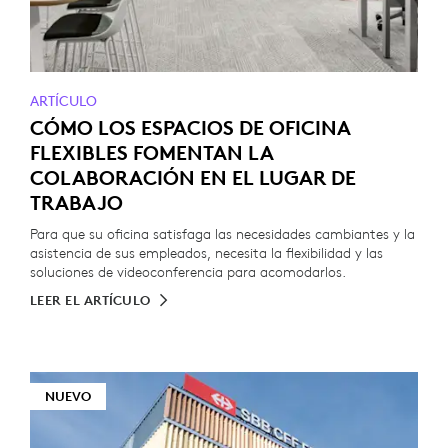
ARTÍCULO
CÓMO LOS ESPACIOS DE OFICINA
FLEXIBLES FOMENTAN LA
COLABORACIÓN EN EL LUGAR DE
TRABAJO
Para que su oficina satisfaga las necesidades cambiantes y la
asistencia de sus empleados, necesita la flexibilidad y las
soluciones de videoconferencia para acomodarlos.
LEER EL ARTÍCULO
NUEVO