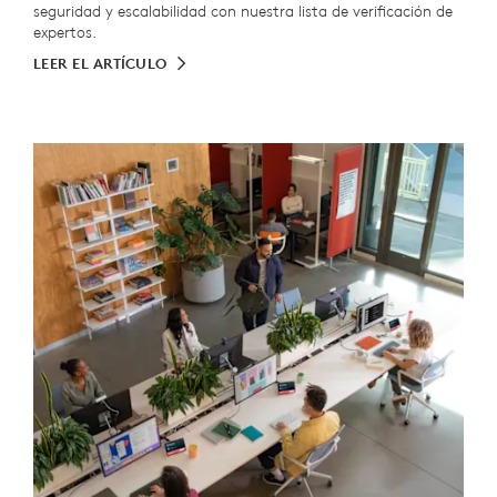
seguridad y escalabilidad con nuestra lista de verificación de
expertos.
LEER EL ARTÍCULO