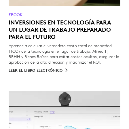
EBOOK
INVERSIONES EN TECNOLOGÍA PARA
UN LUGAR DE TRABAJO PREPARADO
PARA EL FUTURO
Aprende a calcular el verdadero costo total de propiedad
(TCO) de la tecnología en el lugar de trabajo. Alinea TI,
RRHH y Bienes Raíces para evitar costos ocultos, asegurar la
aprobación de la alta dirección y maximizar el ROI.
LEER EL LIBRO ELECTRÓNICO