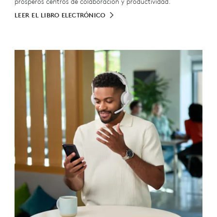
prósperos centros de colaboración y productividad.
LEER EL LIBRO ELECTRÓNICO