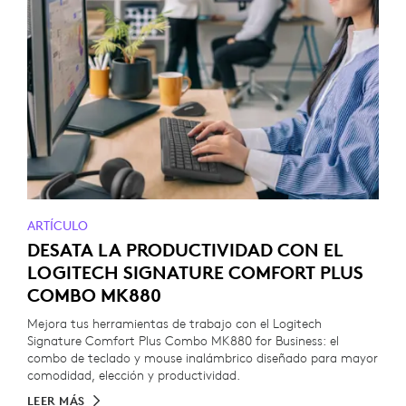
ARTÍCULO
DESATA LA PRODUCTIVIDAD CON EL
LOGITECH SIGNATURE COMFORT PLUS
COMBO MK880
Mejora tus herramientas de trabajo con el Logitech
Signature Comfort Plus Combo MK880 for Business: el
combo de teclado y mouse inalámbrico diseñado para mayor
comodidad, elección y productividad.
LEER MÁS