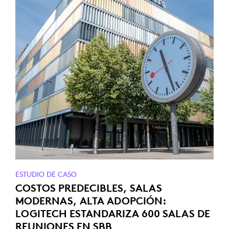
ESTUDIO DE CASO
COSTOS PREDECIBLES, SALAS
MODERNAS, ALTA ADOPCIÓN:
LOGITECH ESTANDARIZA 600 SALAS DE
REUNIONES EN SBB