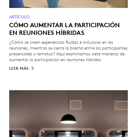
ARTÍCULO
CÓMO AUMENTAR LA PARTICIPACIÓN
EN REUNIONES HÍBRIDAS
¿Cómo se crean experiencias fluidas e inclusivas en las
reuniones, mientras se cierra la brecha entre los participantes
presenciales y remotos? Aquí examinamos siete maneras de
aumentar la participación en reuniones híbridas.
LEER MÁS