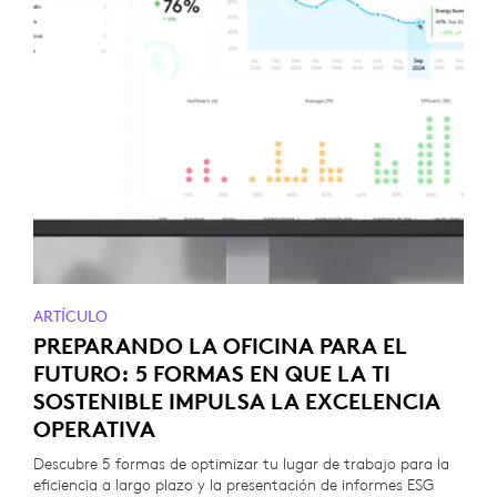
ARTÍCULO
PREPARANDO LA OFICINA PARA EL
FUTURO: 5 FORMAS EN QUE LA TI
SOSTENIBLE IMPULSA LA EXCELENCIA
OPERATIVA
Descubre 5 formas de optimizar tu lugar de trabajo para la
eficiencia a largo plazo y la presentación de informes ESG