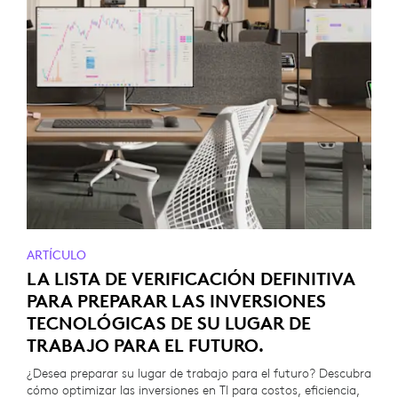
ARTÍCULO
LA LISTA DE VERIFICACIÓN DEFINITIVA
PARA PREPARAR LAS INVERSIONES
TECNOLÓGICAS DE SU LUGAR DE
TRABAJO PARA EL FUTURO.
¿Desea preparar su lugar de trabajo para el futuro? Descubra
cómo optimizar las inversiones en TI para costos, eficiencia,