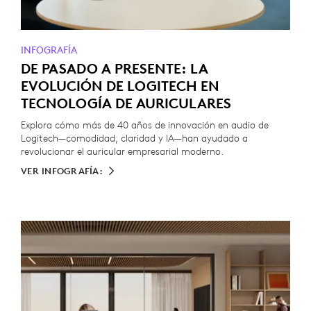
INFOGRAFÍA
DE PASADO A PRESENTE: LA
EVOLUCIÓN DE LOGITECH EN
TECNOLOGÍA DE AURICULARES
Explora cómo más de 40 años de innovación en audio de
Logitech—comodidad, claridad y IA—han ayudado a
revolucionar el auricular empresarial moderno.
VER INFOGRAFÍA: