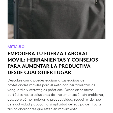
ARTÍCULO
EMPODERA TU FUERZA LABORAL
MÓVIL: HERRAMIENTAS Y CONSEJOS
PARA AUMENTAR LA PRODUCTIVA
DESDE CUALQUIER LUGAR
Descubre cómo puedes equipar a tus equipos de
profesionales móviles para el éxito con herramientas de
vanguardia y estrategias prácticas. Desde dispositivos
portátiles hasta soluciones de implementación sin problema,
descubre cómo mejorar la productividad, reducir el tiempo
de inactividad y apoyar la simplicidad del equipo de TI para
tus colaboradores que estén en movimiento.