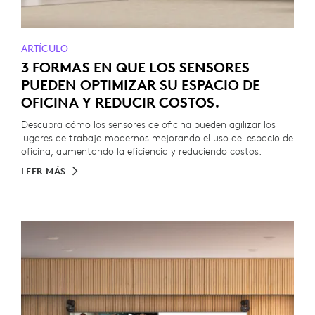
ARTÍCULO
3 FORMAS EN QUE LOS SENSORES
PUEDEN OPTIMIZAR SU ESPACIO DE
OFICINA Y REDUCIR COSTOS.
Descubra cómo los sensores de oficina pueden agilizar los
lugares de trabajo modernos mejorando el uso del espacio de
oficina, aumentando la eficiencia y reduciendo costos.
LEER MÁS