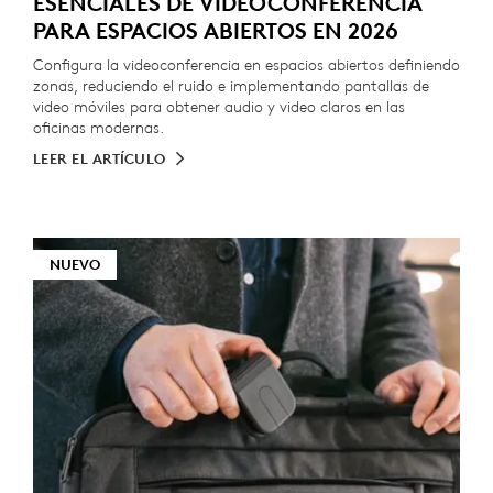
ESENCIALES DE VIDEOCONFERENCIA
PARA ESPACIOS ABIERTOS EN 2026
Configura la videoconferencia en espacios abiertos definiendo
zonas, reduciendo el ruido e implementando pantallas de
video móviles para obtener audio y video claros en las
oficinas modernas.
LEER EL ARTÍCULO
NUEVO