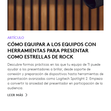
ARTÍCULO
CÓMO EQUIPAR A LOS EQUIPOS CON
HERRAMIENTAS PARA PRESENTAR
COMO ESTRELLAS DE ROCK
Descubre formas prácticas en las que tu equipo de TI puede
ayudar a los presentadores a brillar, desde soporte de
conexión y preparación de dispositivos hasta herramientas de
presentación avanzadas como Logitech Spotlight 2. Empieza
a convertir la ansiedad del presentador en participación de la
audiencia.
LEER MÁS