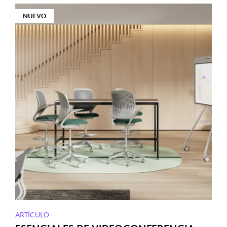
NUEVO
ARTÍCULO