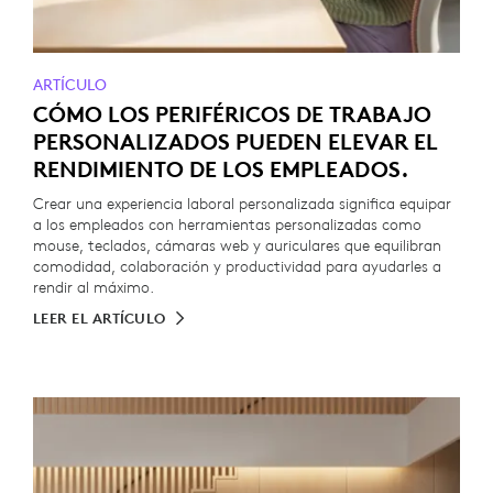
ARTÍCULO
CÓMO LOS PERIFÉRICOS DE TRABAJO
PERSONALIZADOS PUEDEN ELEVAR EL
RENDIMIENTO DE LOS EMPLEADOS.
Crear una experiencia laboral personalizada significa equipar
a los empleados con herramientas personalizadas como
mouse, teclados, cámaras web y auriculares que equilibran
comodidad, colaboración y productividad para ayudarles a
rendir al máximo.
LEER EL ARTÍCULO