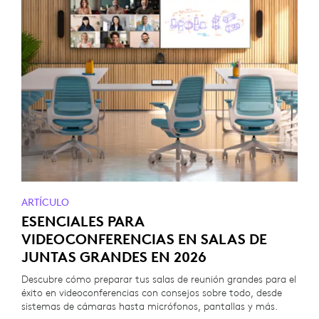
ARTÍCULO
ESENCIALES PARA
VIDEOCONFERENCIAS EN SALAS DE
JUNTAS GRANDES EN 2026
Descubre cómo preparar tus salas de reunión grandes para el
éxito en videoconferencias con consejos sobre todo, desde
sistemas de cámaras hasta micrófonos, pantallas y más.