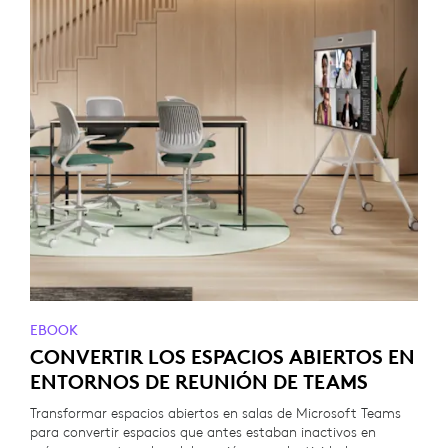
EBOOK
CONVERTIR LOS ESPACIOS ABIERTOS EN
ENTORNOS DE REUNIÓN DE TEAMS
Transformar espacios abiertos en salas de Microsoft Teams
para convertir espacios que antes estaban inactivos en