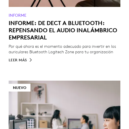
INFORME
INFORME: DE DECT A BLUETOOTH:
REPENSANDO EL AUDIO INALÁMBRICO
EMPRESARIAL
Por qué ahora es el momento adecuado para invertir en los
auriculares Bluetooth Logitech Zone para tu organización
LEER MÁS
NUEVO