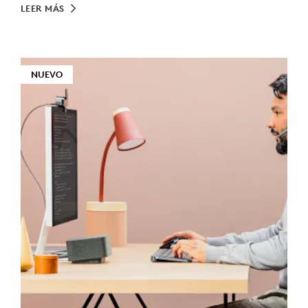
LEER MÁS
NUEVO