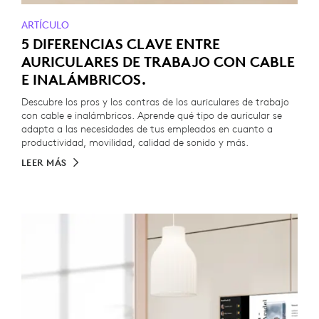
ARTÍCULO
5 DIFERENCIAS CLAVE ENTRE
AURICULARES DE TRABAJO CON CABLE
E INALÁMBRICOS.
Descubre los pros y los contras de los auriculares de trabajo
con cable e inalámbricos. Aprende qué tipo de auricular se
adapta a las necesidades de tus empleados en cuanto a
productividad, movilidad, calidad de sonido y más.
LEER MÁS