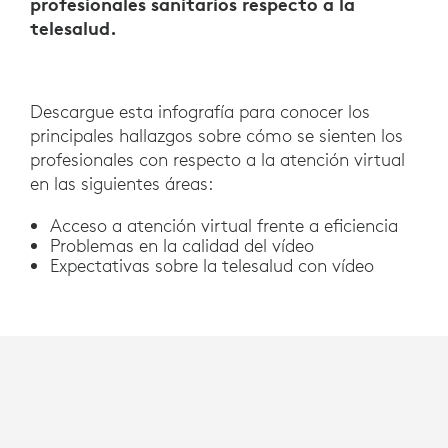
profesionales sanitarios respecto a la
telesalud.
Descargue esta infografía para conocer los
principales hallazgos sobre cómo se sienten los
profesionales con respecto a la atención virtual
en las siguientes áreas:
Acceso a atención virtual frente a eficiencia
Problemas en la calidad del vídeo
Expectativas sobre la telesalud con vídeo