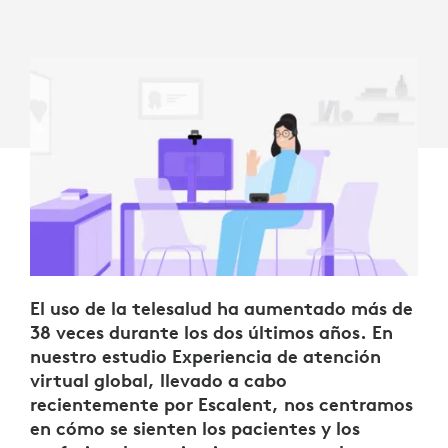
El uso de la telesalud ha aumentado más de
38 veces durante los dos últimos años. En
nuestro estudio Experiencia de atención
virtual global, llevado a cabo
recientemente por Escalent, nos centramos
en cómo se sienten los pacientes y los