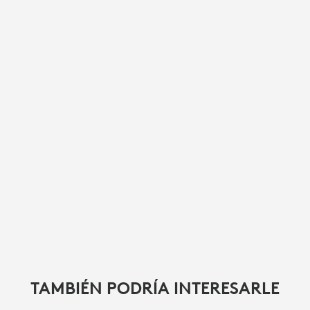
TAMBIÉN PODRÍA INTERESARLE