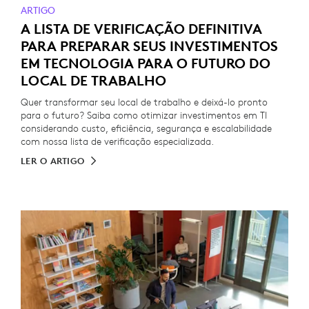
ARTIGO
A LISTA DE VERIFICAÇÃO DEFINITIVA
PARA PREPARAR SEUS INVESTIMENTOS
EM TECNOLOGIA PARA O FUTURO DO
LOCAL DE TRABALHO
Quer transformar seu local de trabalho e deixá-lo pronto
para o futuro? Saiba como otimizar investimentos em TI
considerando custo, eficiência, segurança e escalabilidade
com nossa lista de verificação especializada.
LER O ARTIGO