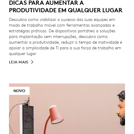
DICAS PARA AUMENTAR A
PRODUTIVIDADE EM QUALQUER LUGAR
Descubra como viabilizar o sucesso das suas equipes em
modo de trabalho móvel com ferramentas avançadas e
estratégias práticas. De dispositivos portáteis a soluções
para implantação sem interrupções, descubra como
aumentar a produtividade, reduzir o tempo de inatividade e
apoiar a simplicidade de TI para a sua força de trabalho em
qualquer lugar.
LEIA MAIS
NOVO