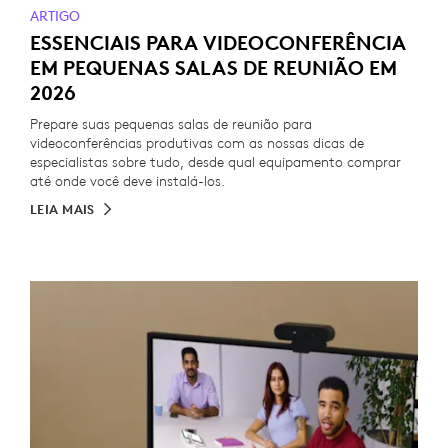
ARTIGO
ESSENCIAIS PARA VIDEOCONFERÊNCIA
EM PEQUENAS SALAS DE REUNIÃO EM
2026
Prepare suas pequenas salas de reunião para
videoconferências produtivas com as nossas dicas de
especialistas sobre tudo, desde qual equipamento comprar
até onde você deve instalá-los.
LEIA MAIS