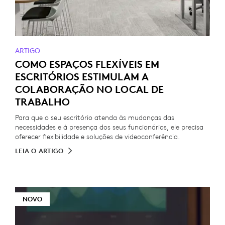
ARTIGO
COMO ESPAÇOS FLEXÍVEIS EM
ESCRITÓRIOS ESTIMULAM A
COLABORAÇÃO NO LOCAL DE
TRABALHO
Para que o seu escritório atenda às mudanças das
necessidades e à presença dos seus funcionários, ele precisa
oferecer flexibilidade e soluções de videoconferência.
LEIA O ARTIGO
NOVO