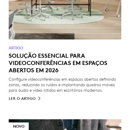
ARTIGO
SOLUÇÃO ESSENCIAL PARA
VIDEOCONFERÊNCIAS EM ESPAÇOS
ABERTOS EM 2026
Configure videoconferências em espaços abertos definindo
zonas, reduzindo os ruídos e implantando quadros móveis
para áudio e vídeo nítidos em escritórios modernos.
LER O ARTIGO
NOVO