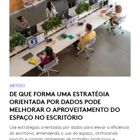
ARTIGO
DE QUE FORMA UMA ESTRATÉGIA
ORIENTADA POR DADOS PODE
MELHORAR O APROVEITAMENTO DO
ESPAÇO NO ESCRITÓRIO
Use estratégias orientadas por dados para elevar a eficiência
do escritório, entendendo o uso do espaço, otimizando
layouts e criando ambientes de trabalho produtivos e