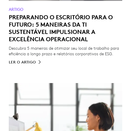
ARTIGO
PREPARANDO O ESCRITÓRIO PARA O
FUTURO: 5 MANEIRAS DA TI
SUSTENTÁVEL IMPULSIONAR A
EXCELÊNCIA OPERACIONAL
Descubra 5 maneiras de otimizar seu local de trabalho para
eficiência a longo prazo e relatórios corporativos de ESG.
LER O ARTIGO