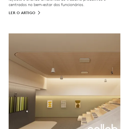
centrados no bem‑estar dos funcionários.
LER O ARTIGO