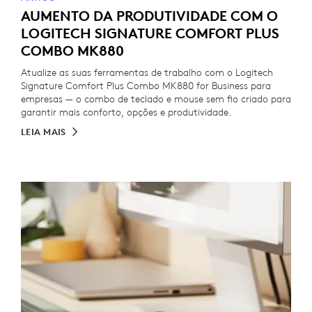
AUMENTO DA PRODUTIVIDADE COM O
LOGITECH SIGNATURE COMFORT PLUS
COMBO MK880
Atualize as suas ferramentas de trabalho com o Logitech
Signature Comfort Plus Combo MK880 for Business para
empresas — o combo de teclado e mouse sem fio criado para
garantir mais conforto, opções e produtividade.
LEIA MAIS