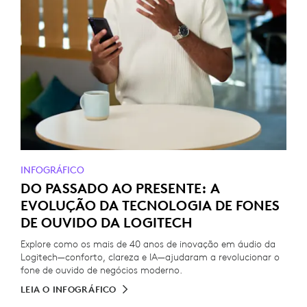
INFOGRÁFICO
DO PASSADO AO PRESENTE: A
EVOLUÇÃO DA TECNOLOGIA DE FONES
DE OUVIDO DA LOGITECH
Explore como os mais de 40 anos de inovação em áudio da
Logitech—conforto, clareza e IA—ajudaram a revolucionar o
fone de ouvido de negócios moderno.
LEIA O INFOGRÁFICO