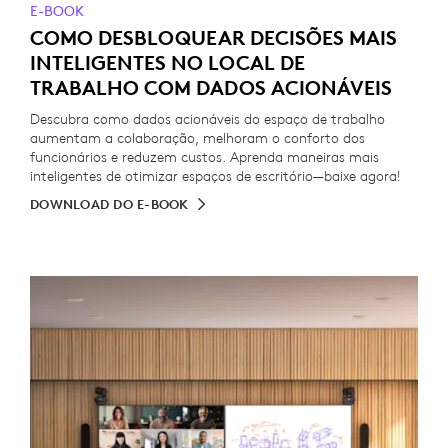
E-BOOK
COMO DESBLOQUEAR DECISÕES MAIS
INTELIGENTES NO LOCAL DE
TRABALHO COM DADOS ACIONÁVEIS
Descubra como dados acionáveis do espaço de trabalho
aumentam a colaboração, melhoram o conforto dos
funcionários e reduzem custos. Aprenda maneiras mais
inteligentes de otimizar espaços de escritório—baixe agora!
DOWNLOAD DO E-BOOK