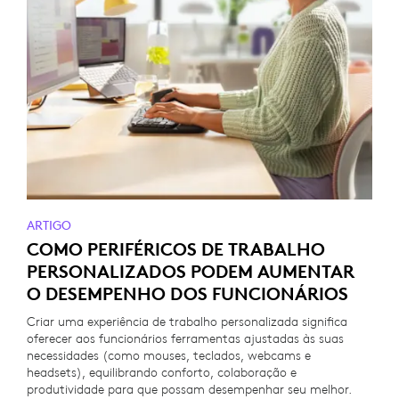
ARTIGO
COMO PERIFÉRICOS DE TRABALHO
PERSONALIZADOS PODEM AUMENTAR
O DESEMPENHO DOS FUNCIONÁRIOS
Criar uma experiência de trabalho personalizada significa
oferecer aos funcionários ferramentas ajustadas às suas
necessidades (como mouses, teclados, webcams e
headsets), equilibrando conforto, colaboração e
produtividade para que possam desempenhar seu melhor.