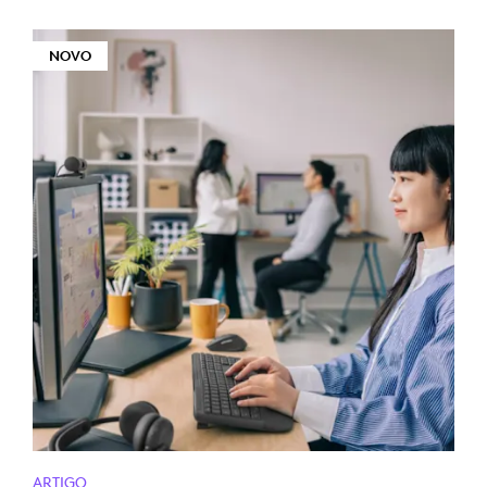
NOVO
ARTIGO