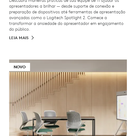
Descubra maneiras práticas de sua equipe de TI ajudar os
apresentadores a brilhar — desde suporte de conexão e
preparação de dispositivos até ferramentas de apresentação
avançadas como o Logitech Spotlight 2. Comece a
transformar a ansiedade do apresentador em engajamento
do público.
LEIA MAIS
NOVO