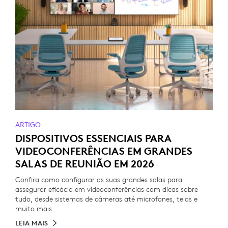
ARTIGO
DISPOSITIVOS ESSENCIAIS PARA
VIDEOCONFERÊNCIAS EM GRANDES
SALAS DE REUNIÃO EM 2026
Confira como configurar as suas grandes salas para
assegurar eficácia em videoconferências com dicas sobre
tudo, desde sistemas de câmeras até microfones, telas e
muito mais.
LEIA MAIS