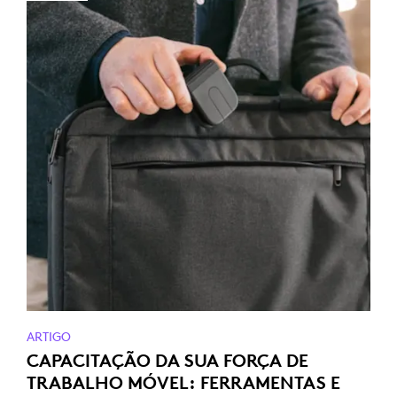
ARTIGO
CAPACITAÇÃO DA SUA FORÇA DE
TRABALHO MÓVEL: FERRAMENTAS E