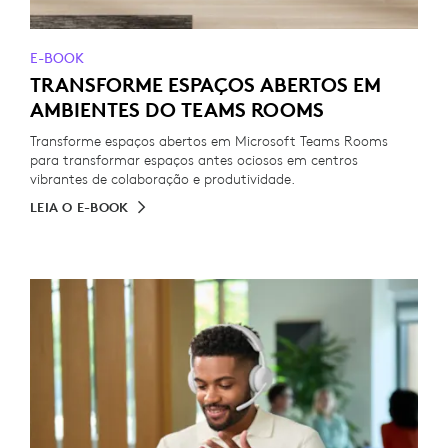
E-BOOK
TRANSFORME ESPAÇOS ABERTOS EM
AMBIENTES DO TEAMS ROOMS
Transforme espaços abertos em Microsoft Teams Rooms
para transformar espaços antes ociosos em centros
vibrantes de colaboração e produtividade.
LEIA O E-BOOK