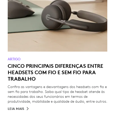
ARTIGO
CINCO PRINCIPAIS DIFERENÇAS ENTRE
HEADSETS COM FIO E SEM FIO PARA
TRABALHO
Confira as vantagens e desvantagens dos headsets com fio e
sem fio para trabalho. Saiba qual tipo de headset atende às
necessidades dos seus funcionários em termos de
produtividade, mobilidade e qualidade de áudio, entre outros.
LEIA MAIS