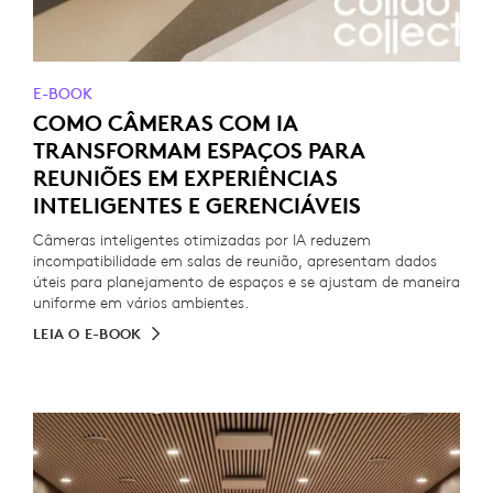
E-BOOK
COMO CÂMERAS COM IA
TRANSFORMAM ESPAÇOS PARA
REUNIÕES EM EXPERIÊNCIAS
INTELIGENTES E GERENCIÁVEIS
Câmeras inteligentes otimizadas por IA reduzem
incompatibilidade em salas de reunião, apresentam dados
úteis para planejamento de espaços e se ajustam de maneira
uniforme em vários ambientes.
LEIA O E-BOOK