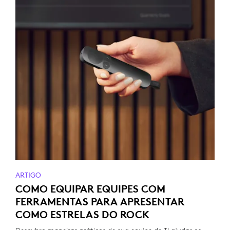
ARTIGO
COMO EQUIPAR EQUIPES COM
FERRAMENTAS PARA APRESENTAR
COMO ESTRELAS DO ROCK