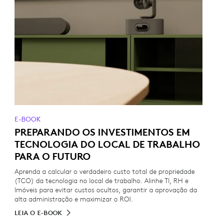
E-BOOK
PREPARANDO OS INVESTIMENTOS EM
TECNOLOGIA DO LOCAL DE TRABALHO
PARA O FUTURO
Aprenda a calcular o verdadeiro custo total de propriedade
(TCO) da tecnologia no local de trabalho. Alinhe TI, RH e
Imóveis para evitar custos ocultos, garantir a aprovação da
alta administração e maximizar o ROI.
LEIA O E-BOOK