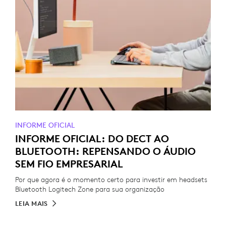
INFORME OFICIAL
INFORME OFICIAL: DO DECT AO
BLUETOOTH: REPENSANDO O ÁUDIO
SEM FIO EMPRESARIAL
Por que agora é o momento certo para investir em headsets
Bluetooth Logitech Zone para sua organização
LEIA MAIS