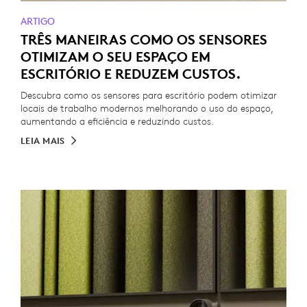
ARTIGO
TRÊS MANEIRAS COMO OS SENSORES
OTIMIZAM O SEU ESPAÇO EM
ESCRITÓRIO E REDUZEM CUSTOS.
Descubra como os sensores para escritório podem otimizar
locais de trabalho modernos melhorando o uso do espaço,
aumentando a eficiência e reduzindo custos.
LEIA MAIS