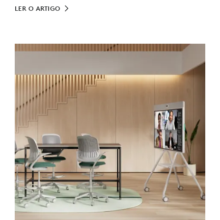
LER O ARTIGO