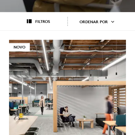
FILTROS
ORDENAR POR
NOVO