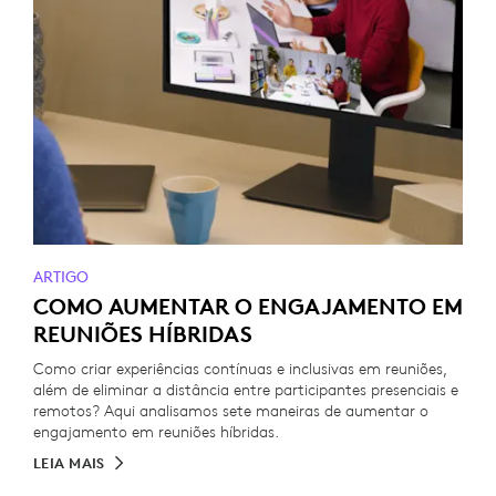
ARTIGO
COMO AUMENTAR O ENGAJAMENTO EM
REUNIÕES HÍBRIDAS
Como criar experiências contínuas e inclusivas em reuniões,
além de eliminar a distância entre participantes presenciais e
remotos? Aqui analisamos sete maneiras de aumentar o
engajamento em reuniões híbridas.
LEIA MAIS